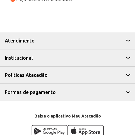
Atendimento
Institucional
Políticas Atacadão
Formas de pagamento
Baixe o aplicativo Meu Atacadão