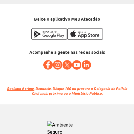
Baixe o aplicativo Meu Atacadão
Acompanhe a gente nas redes sociais
Racismo é crime.
Denuncie. Disque 100 ou procure a Delegacia de Polícia
Civil mais próxima ou o Ministério Público.