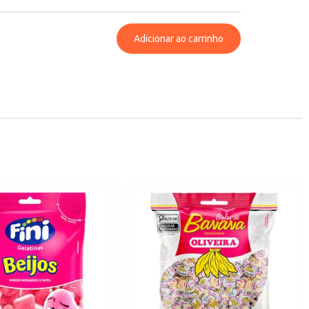
Adicionar ao carrinho