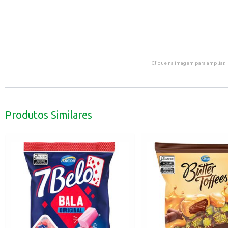
Clique na imagem para ampliar.
Produtos Similares