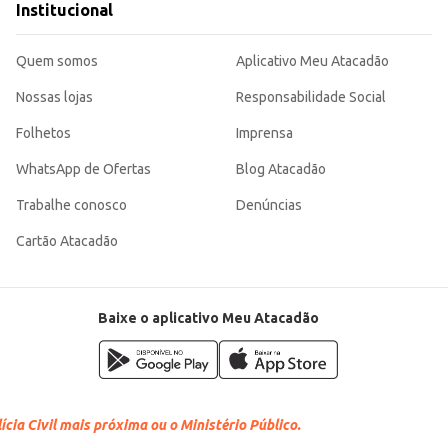
Institucional
Quem somos
Aplicativo Meu Atacadão
Nossas lojas
Responsabilidade Social
Folhetos
Imprensa
WhatsApp de Ofertas
Blog Atacadão
Trabalhe conosco
Denúncias
Cartão Atacadão
Baixe o aplicativo Meu Atacadão
cia Civil mais próxima ou o Ministério Público.