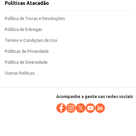
Políticas Atacadão
Política de Trocas e Devoluções
Política de Entregas
Termos e Condições de Uso
Políticas de Privacidade
Política de Diversidade
Outras Políticas
Acompanhe a gente nas redes sociais