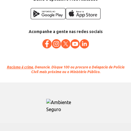
Acompanhe a gente nas redes sociais
Racismo é crime.
Denuncie. Disque 100 ou procure a Delegacia de Polícia
Civil mais próxima ou o Ministério Público.