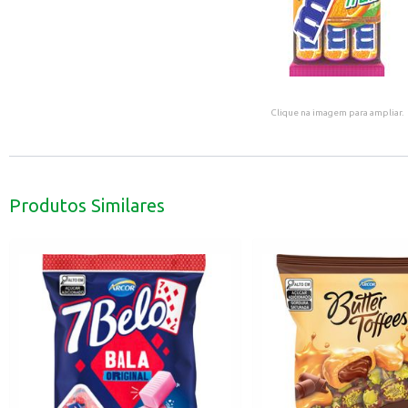
Clique na imagem para ampliar.
Produtos Similares