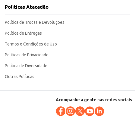
Políticas Atacadão
Política de Trocas e Devoluções
Política de Entregas
Termos e Condições de Uso
Políticas de Privacidade
Política de Diversidade
Outras Políticas
Acompanhe a gente nas redes sociais