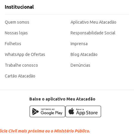
Institucional
Quem somos
Aplicativo Meu Atacadão
Nossas lojas
Responsabilidade Social
Folhetos
Imprensa
WhatsApp de Ofertas
Blog Atacadão
Trabalhe conosco
Denúncias
Cartão Atacadão
Baixe o aplicativo Meu Atacadão
cia Civil mais próxima ou o Ministério Público.