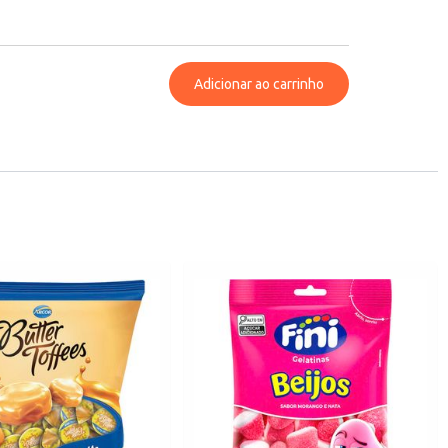
Adicionar ao carrinho