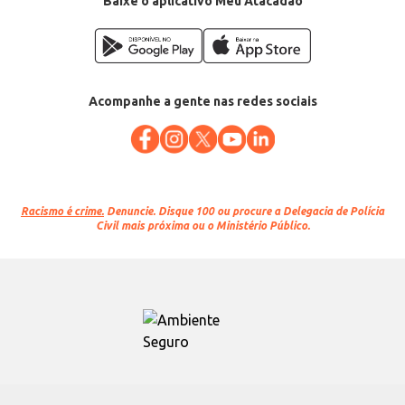
Baixe o aplicativo Meu Atacadão
Acompanhe a gente nas redes sociais
Racismo é crime.
Denuncie. Disque 100 ou procure a Delegacia de Polícia
Civil mais próxima ou o Ministério Público.