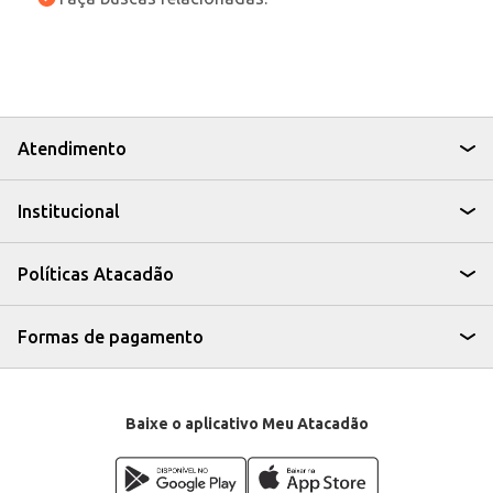
Atendimento
Institucional
Políticas Atacadão
Formas de pagamento
Baixe o aplicativo Meu Atacadão