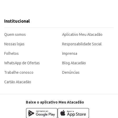
Institucional
Quem somos
Aplicativo Meu Atacadão
Nossas lojas
Responsabilidade Social
Folhetos
Imprensa
WhatsApp de Ofertas
Blog Atacadão
Trabalhe conosco
Denúncias
Cartão Atacadão
Baixe o aplicativo Meu Atacadão