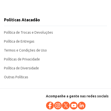
Políticas Atacadão
Política de Trocas e Devoluções
Política de Entregas
Termos e Condições de Uso
Políticas de Privacidade
Política de Diversidade
Outras Políticas
Acompanhe a gente nas redes sociais