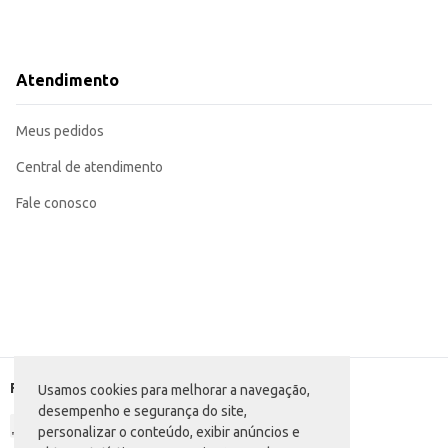
Atendimento
Meus pedidos
Central de atendimento
Fale conosco
Formas de pagamento
Usamos cookies para melhorar a navegação,
desempenho e segurança do site,
personalizar o conteúdo, exibir anúncios e