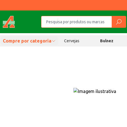
Compre por categoria
Cervejas
Bulnez