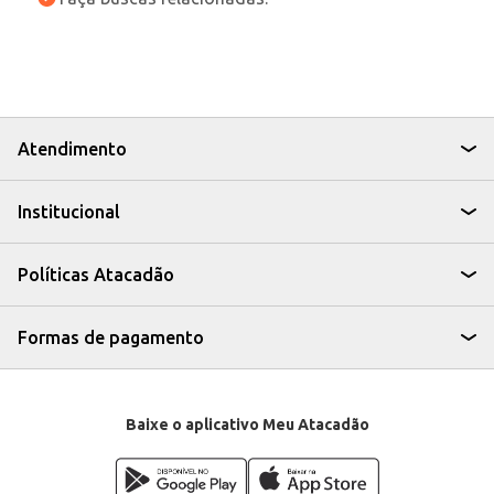
Atendimento
Institucional
Políticas Atacadão
Formas de pagamento
Baixe o aplicativo Meu Atacadão