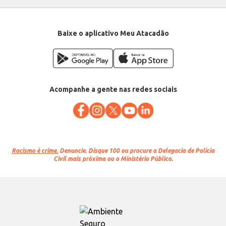
Voltagem: 220V
EAN: 7896039721527
Baixe o aplicativo Meu Atacadão
Acompanhe a gente nas redes sociais
Racismo é crime.
Denuncie. Disque 100 ou procure a Delegacia de Polícia
Civil mais próxima ou o Ministério Público.