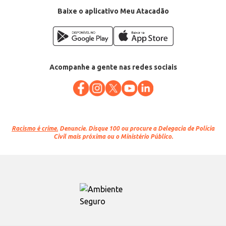
Baixe o aplicativo Meu Atacadão
Acompanhe a gente nas redes sociais
Racismo é crime.
Denuncie. Disque 100 ou procure a Delegacia de Polícia
Civil mais próxima ou o Ministério Público.