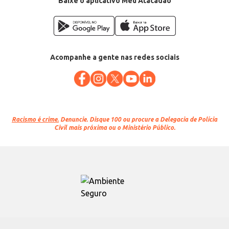
Baixe o aplicativo Meu Atacadão
Acompanhe a gente nas redes sociais
Racismo é crime.
Denuncie. Disque 100 ou procure a Delegacia de Polícia
Civil mais próxima ou o Ministério Público.