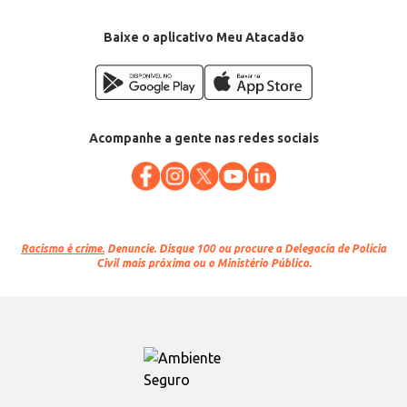
Baixe o aplicativo Meu Atacadão
Acompanhe a gente nas redes sociais
Racismo é crime.
Denuncie. Disque 100 ou procure a Delegacia de Polícia
Civil mais próxima ou o Ministério Público.