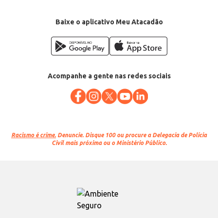
Baixe o aplicativo Meu Atacadão
Acompanhe a gente nas redes sociais
Racismo é crime.
Denuncie. Disque 100 ou procure a Delegacia de Polícia
Civil mais próxima ou o Ministério Público.