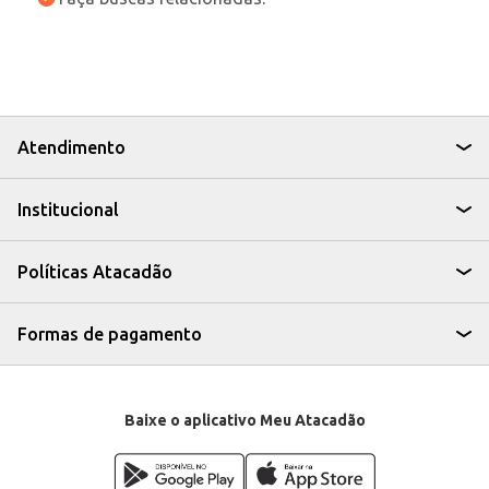
Atendimento
Institucional
Políticas Atacadão
Formas de pagamento
Baixe o aplicativo Meu Atacadão