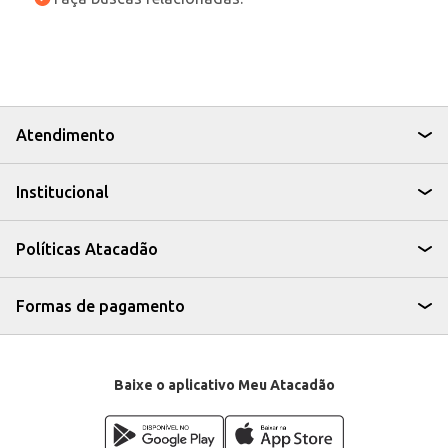
Atendimento
Institucional
Políticas Atacadão
Formas de pagamento
Baixe o aplicativo Meu Atacadão