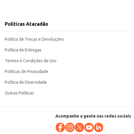
Políticas Atacadão
Política de Trocas e Devoluções
Política de Entregas
Termos e Condições de Uso
Políticas de Privacidade
Política de Diversidade
Outras Políticas
Acompanhe a gente nas redes sociais