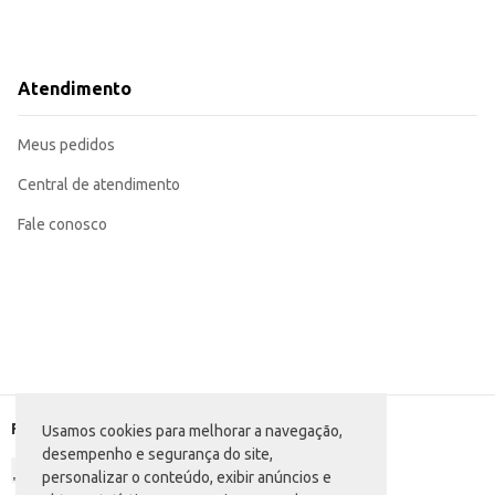
Atendimento
Meus pedidos
Central de atendimento
Fale conosco
Formas de pagamento
Usamos cookies para melhorar a navegação,
desempenho e segurança do site,
personalizar o conteúdo, exibir anúncios e