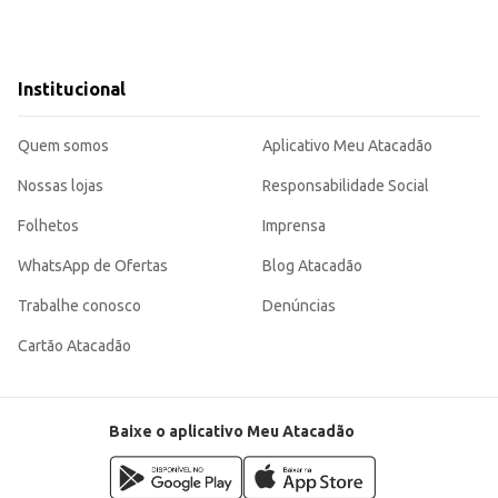
Institucional
Quem somos
Aplicativo Meu Atacadão
Nossas lojas
Responsabilidade Social
Folhetos
Imprensa
WhatsApp de Ofertas
Blog Atacadão
Trabalhe conosco
Denúncias
Cartão Atacadão
Baixe o aplicativo Meu Atacadão