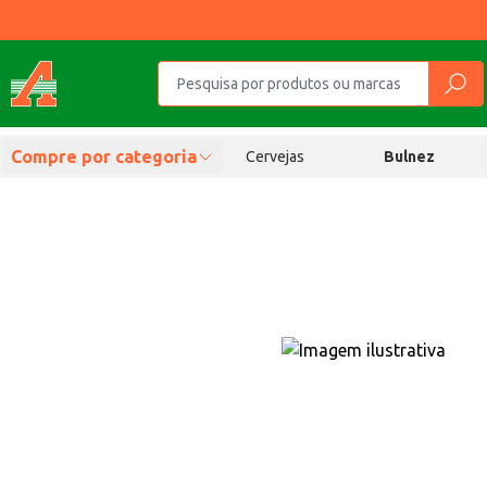
Compre por categoria
Cervejas
Bulnez