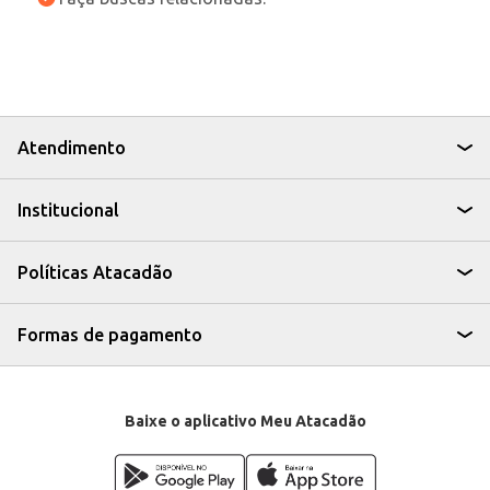
Atendimento
Institucional
Políticas Atacadão
Formas de pagamento
Baixe o aplicativo Meu Atacadão