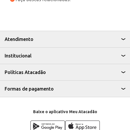
Atendimento
Institucional
Políticas Atacadão
Formas de pagamento
Baixe o aplicativo Meu Atacadão