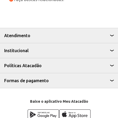
Atendimento
Institucional
Políticas Atacadão
Formas de pagamento
Baixe o aplicativo Meu Atacadão