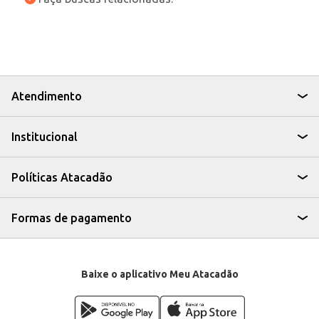
Atendimento
Institucional
Políticas Atacadão
Formas de pagamento
Baixe o aplicativo Meu Atacadão