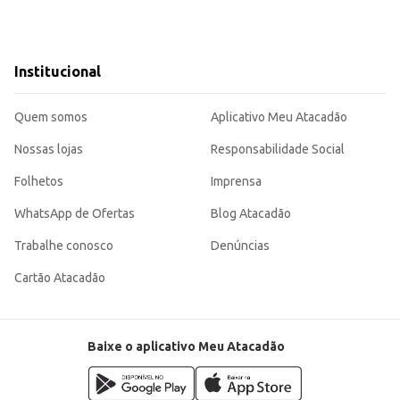
Institucional
Quem somos
Aplicativo Meu Atacadão
Nossas lojas
Responsabilidade Social
Folhetos
Imprensa
WhatsApp de Ofertas
Blog Atacadão
Trabalhe conosco
Denúncias
Cartão Atacadão
Baixe o aplicativo Meu Atacadão