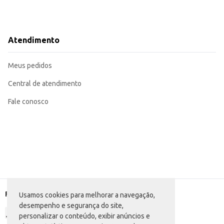
Atendimento
Meus pedidos
Central de atendimento
Fale conosco
Formas de pagamento
Usamos cookies para melhorar a navegação,
desempenho e segurança do site,
personalizar o conteúdo, exibir anúncios e