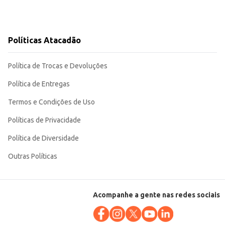
Políticas Atacadão
Política de Trocas e Devoluções
Política de Entregas
Termos e Condições de Uso
Políticas de Privacidade
Política de Diversidade
Outras Políticas
Acompanhe a gente nas redes sociais