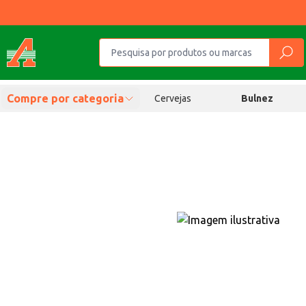
Compre por categoria
Cervejas
Bulnez