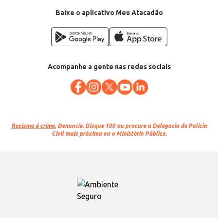
Baixe o aplicativo Meu Atacadão
Acompanhe a gente nas redes sociais
Racismo é crime.
Denuncie. Disque 100 ou procure a Delegacia de Polícia
Civil mais próxima ou o Ministério Público.