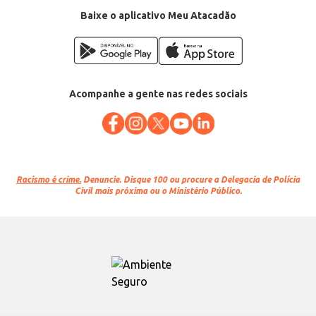
Baixe o aplicativo Meu Atacadão
Acompanhe a gente nas redes sociais
Racismo é crime.
Denuncie. Disque 100 ou procure a Delegacia de Polícia
Civil mais próxima ou o Ministério Público.