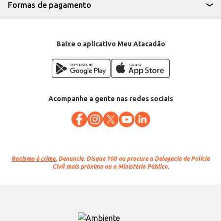
Formas de pagamento
Baixe o aplicativo Meu Atacadão
Acompanhe a gente nas redes sociais
Racismo é crime.
Denuncie. Disque 100 ou procure a Delegacia de Polícia
Civil mais próxima ou o Ministério Público.