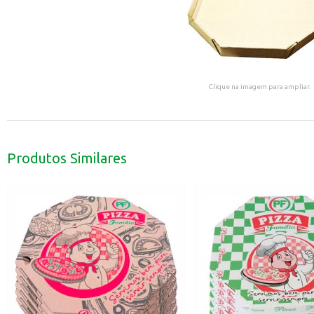
Clique na imagem para ampliar.
Produtos Similares