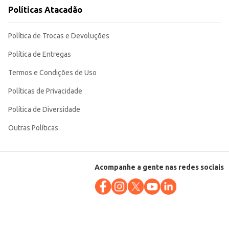
Políticas Atacadão
Política de Trocas e Devoluções
Política de Entregas
Termos e Condições de Uso
Políticas de Privacidade
Política de Diversidade
Outras Políticas
Acompanhe a gente nas redes sociais