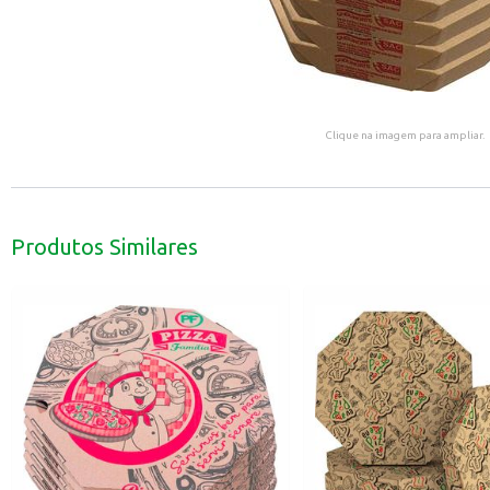
Clique na imagem para ampliar.
Produtos Similares