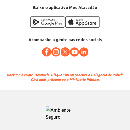
Baixe o aplicativo Meu Atacadão
Acompanhe a gente nas redes sociais
Racismo é crime.
Denuncie. Disque 100 ou procure a Delegacia de Polícia
Civil mais próxima ou o Ministério Público.