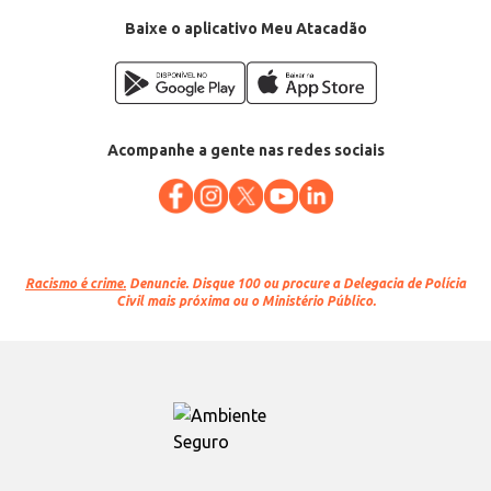
Baixe o aplicativo Meu Atacadão
Acompanhe a gente nas redes sociais
Racismo é crime.
Denuncie. Disque 100 ou procure a Delegacia de Polícia
Civil mais próxima ou o Ministério Público.