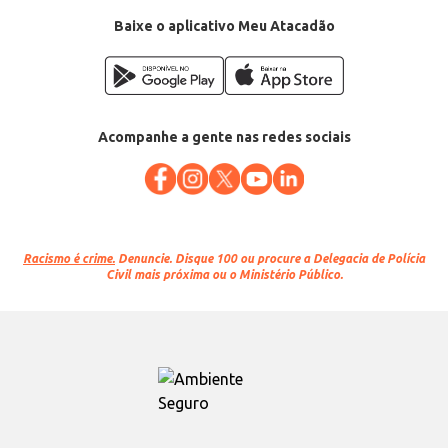
Baixe o aplicativo Meu Atacadão
Acompanhe a gente nas redes sociais
Racismo é crime.
Denuncie. Disque 100 ou procure a Delegacia de Polícia
Civil mais próxima ou o Ministério Público.