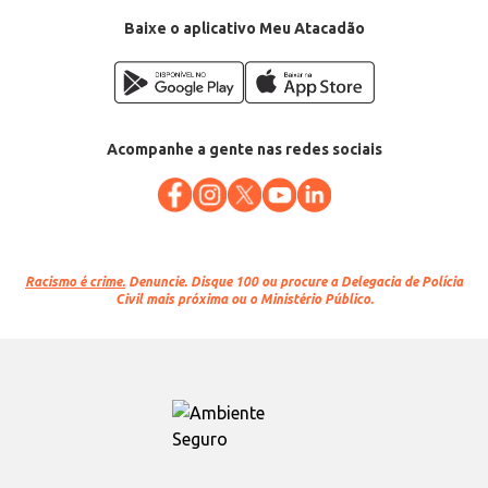
Baixe o aplicativo Meu Atacadão
Acompanhe a gente nas redes sociais
Racismo é crime.
Denuncie. Disque 100 ou procure a Delegacia de Polícia
Civil mais próxima ou o Ministério Público.