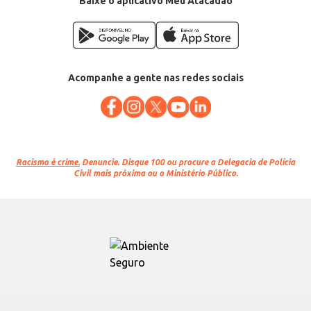
Baixe o aplicativo Meu Atacadão
Acompanhe a gente nas redes sociais
Racismo é crime.
Denuncie. Disque 100 ou procure a Delegacia de Polícia
Civil mais próxima ou o Ministério Público.