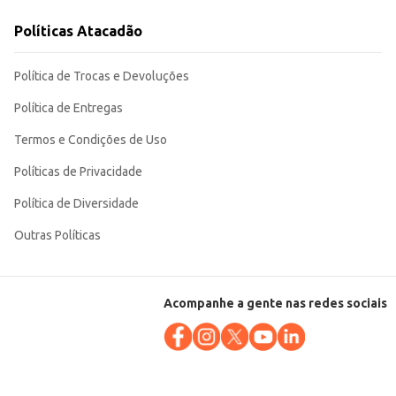
Políticas Atacadão
Política de Trocas e Devoluções
cio.
Política de Entregas
Termos e Condições de Uso
Políticas de Privacidade
Política de Diversidade
Outras Políticas
Acompanhe a gente nas redes sociais