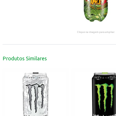
Clique na imagem para ampliar.
Produtos Similares