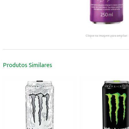
Clique na imagem para ampliar.
Produtos Similares