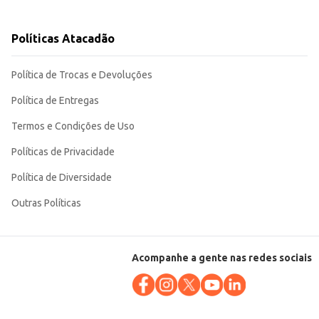
 Sua distribuição e venda são facilitadas
Políticas Atacadão
Política de Trocas e Devoluções
Política de Entregas
Termos e Condições de Uso
Políticas de Privacidade
Política de Diversidade
Outras Políticas
Acompanhe a gente nas redes sociais