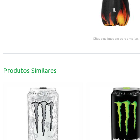
Clique na imagem para ampliar.
Produtos Similares