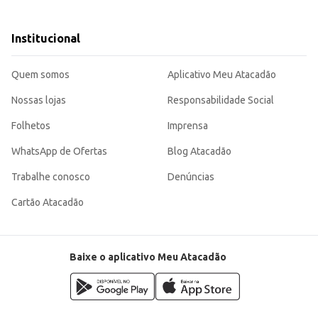
Institucional
Quem somos
Aplicativo Meu Atacadão
Nossas lojas
Responsabilidade Social
Folhetos
Imprensa
WhatsApp de Ofertas
Blog Atacadão
Trabalhe conosco
Denúncias
Cartão Atacadão
Baixe o aplicativo Meu Atacadão