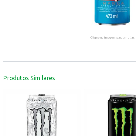
Clique na imagem para ampliar.
Produtos Similares