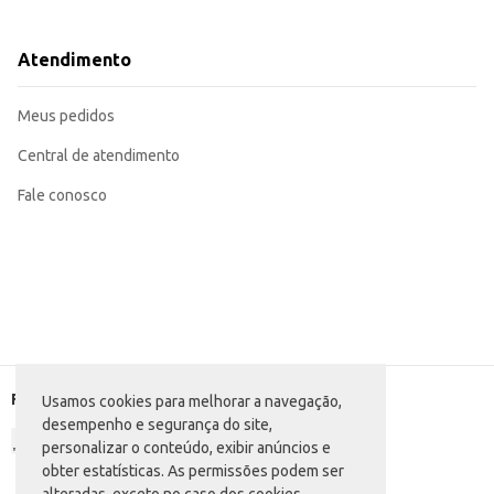
Atendimento
Meus pedidos
Central de atendimento
Fale conosco
Formas de pagamento
Usamos cookies para melhorar a navegação,
desempenho e segurança do site,
personalizar o conteúdo, exibir anúncios e
obter estatísticas. As permissões podem ser