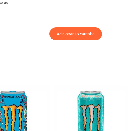
sconto
Adicionar ao carrinho