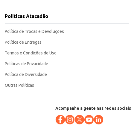
Políticas Atacadão
Política de Trocas e Devoluções
Política de Entregas
Termos e Condições de Uso
Políticas de Privacidade
Política de Diversidade
Outras Políticas
Acompanhe a gente nas redes sociais