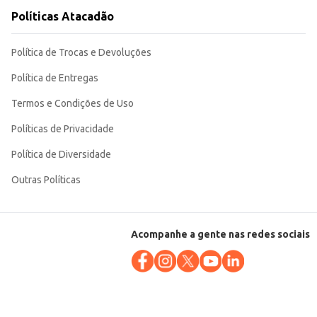
Políticas Atacadão
Política de Trocas e Devoluções
Política de Entregas
Termos e Condições de Uso
Políticas de Privacidade
Política de Diversidade
Outras Políticas
Acompanhe a gente nas redes sociais