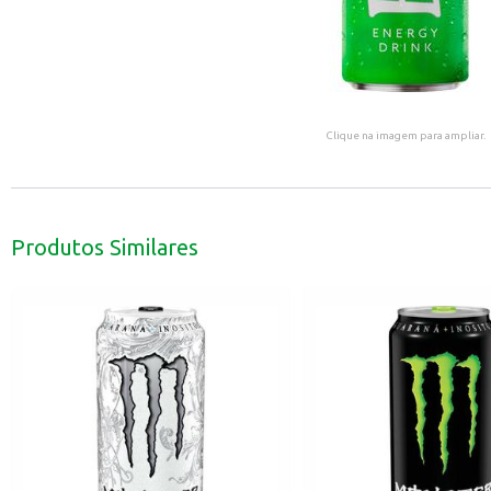
Clique na imagem para ampliar.
Produtos Similares