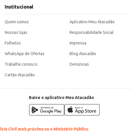
Institucional
Quem somos
Aplicativo Meu Atacadão
Nossas lojas
Responsabilidade Social
Folhetos
Imprensa
WhatsApp de Ofertas
Blog Atacadão
Trabalhe conosco
Denúncias
Cartão Atacadão
Baixe o aplicativo Meu Atacadão
cia Civil mais próxima ou o Ministério Público.