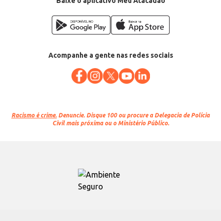
Baixe o aplicativo Meu Atacadão
Acompanhe a gente nas redes sociais
Racismo é crime.
Denuncie. Disque 100 ou procure a Delegacia de Polícia
Civil mais próxima ou o Ministério Público.