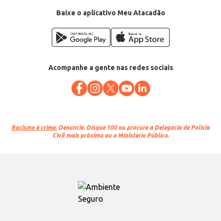
Baixe o aplicativo Meu Atacadão
Acompanhe a gente nas redes sociais
Racismo é crime.
Denuncie. Disque 100 ou procure a Delegacia de Polícia
Civil mais próxima ou o Ministério Público.