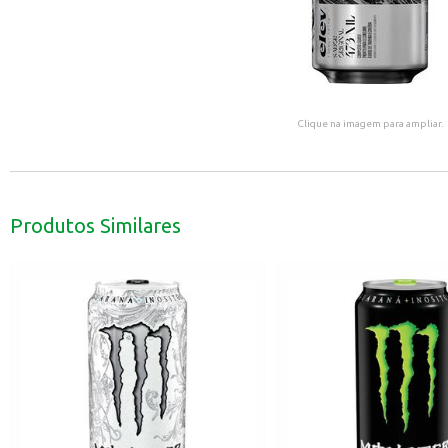
Clique na imagem para ampliar.
Produtos Similares