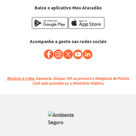
EAN: 66855936
Baixe o aplicativo Meu Atacadão
Acompanhe a gente nas redes sociais
Racismo é crime.
Denuncie. Disque 100 ou procure a Delegacia de Polícia
Civil mais próxima ou o Ministério Público.