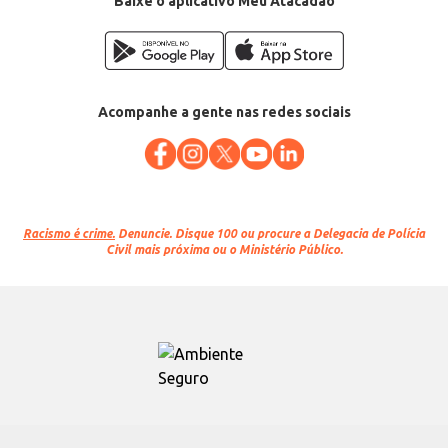
Baixe o aplicativo Meu Atacadão
Acompanhe a gente nas redes sociais
Racismo é crime.
Denuncie. Disque 100 ou procure a Delegacia de Polícia
Civil mais próxima ou o Ministério Público.