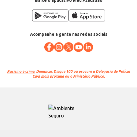
Baixe o aplicativo Meu Atacadão
Acompanhe a gente nas redes sociais
Racismo é crime.
Denuncie. Disque 100 ou procure a Delegacia de Polícia
Civil mais próxima ou o Ministério Público.