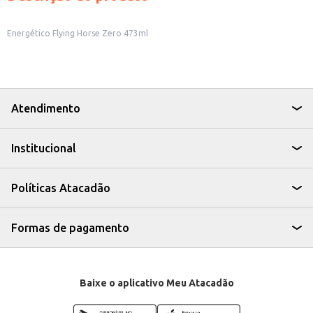
Energético Flying Horse Zero 473ml
Atendimento
Institucional
Políticas Atacadão
Formas de pagamento
Baixe o aplicativo Meu Atacadão