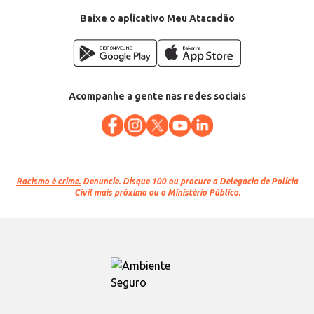
Baixe o aplicativo Meu Atacadão
Acompanhe a gente nas redes sociais
Racismo é crime.
Denuncie. Disque 100 ou procure a Delegacia de Polícia
Civil mais próxima ou o Ministério Público.