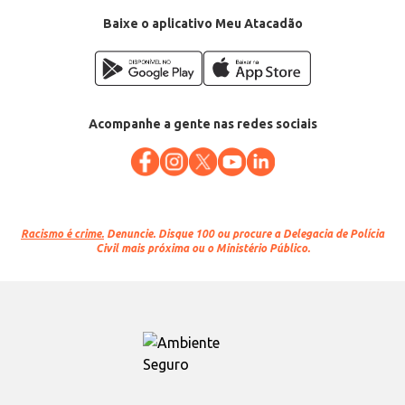
Baixe o aplicativo Meu Atacadão
Acompanhe a gente nas redes sociais
Racismo é crime.
Denuncie. Disque 100 ou procure a Delegacia de Polícia
Civil mais próxima ou o Ministério Público.