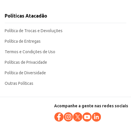
mo, seja para revenda ou uso pessoal. Sua eficiência em
Políticas Atacadão
Política de Trocas e Devoluções
Política de Entregas
Termos e Condições de Uso
Políticas de Privacidade
Política de Diversidade
Outras Políticas
Acompanhe a gente nas redes sociais