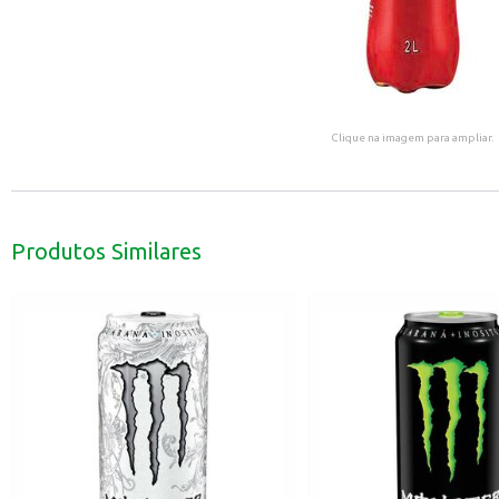
Clique na imagem para ampliar.
Produtos Similares