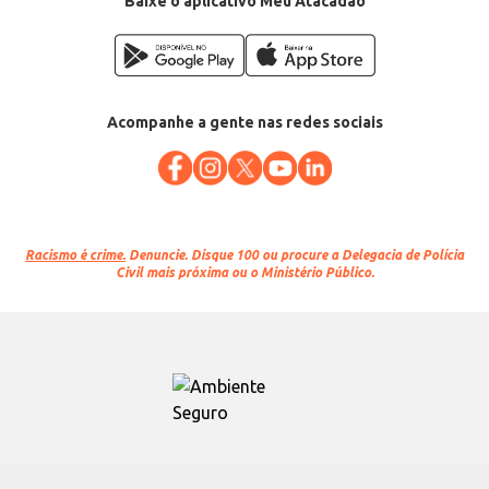
Baixe o aplicativo Meu Atacadão
Acompanhe a gente nas redes sociais
Racismo é crime.
Denuncie. Disque 100 ou procure a Delegacia de Polícia
Civil mais próxima ou o Ministério Público.