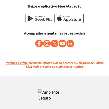
EAN: 7899465200123
Baixe o aplicativo Meu Atacadão
Acompanhe a gente nas redes sociais
Racismo é crime.
Denuncie. Disque 100 ou procure a Delegacia de Polícia
Civil mais próxima ou o Ministério Público.