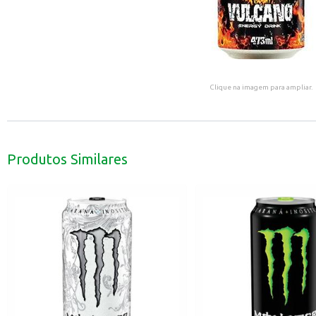
Clique na imagem para ampliar.
Produtos Similares